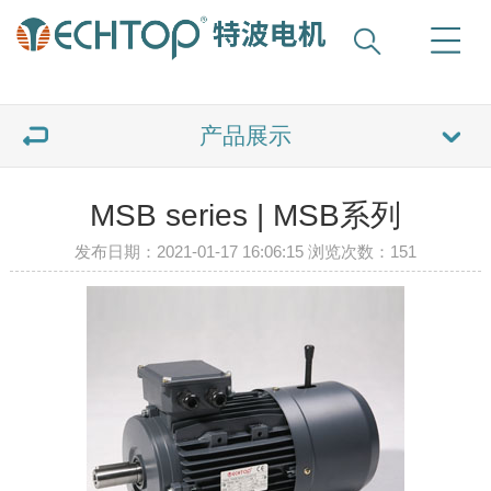
产品展示
MSB series | MSB系列
发布日期：2021-01-17 16:06:15 浏览次数：
151