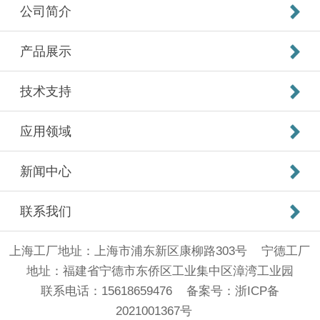
公司简介
产品展示
技术支持
应用领域
新闻中心
联系我们
上海工厂地址：上海市浦东新区康柳路303号 宁德工厂
地址：福建省宁德市东侨区工业集中区漳湾工业园
联系电话：15618659476 备案号：
浙ICP备
2021001367号