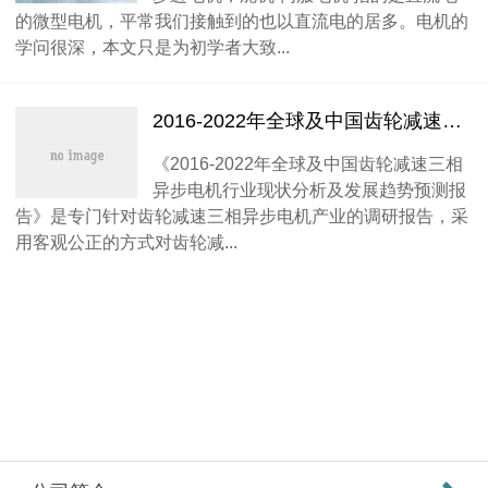
的微型电机，平常我们接触到的也以直流电的居多。电机的
学问很深，本文只是为初学者大致...
2016-2022年全球及中国齿轮减速三相异步电机行业
《2016-2022年全球及中国齿轮减速三相
异步电机行业现状分析及发展趋势预测报
告》是专门针对齿轮减速三相异步电机产业的调研报告，采
用客观公正的方式对齿轮减...