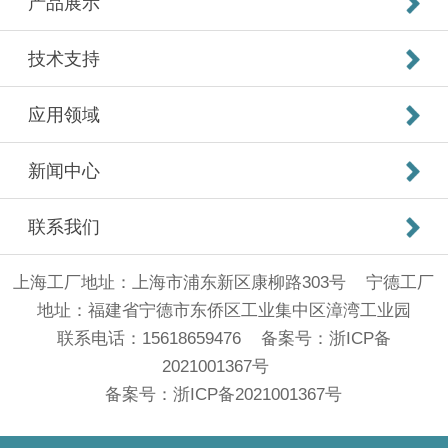
产品展示
技术支持
应用领域
新闻中心
联系我们
上海工厂地址：上海市浦东新区康柳路303号 宁德工厂
地址：福建省宁德市东侨区工业集中区漳湾工业园
联系电话：15618659476 备案号：
浙ICP备
2021001367号
备案号：
浙ICP备2021001367号