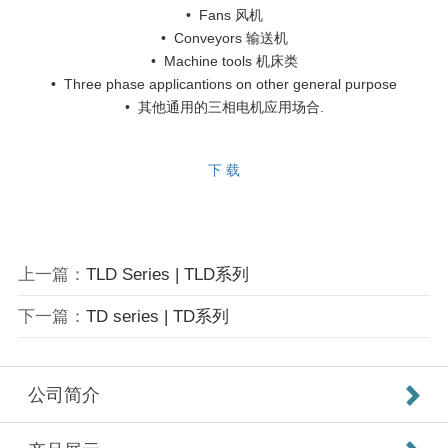
• Fans 风机
• Conveyors 输送机
• Machine tools 机床类
• Three phase applicantions on other general purpose
• 其他通用的三相电机应用场合.
下 载
上一篇：
TLD Series | TLD系列
下一篇：
TD series | TD系列
公司简介