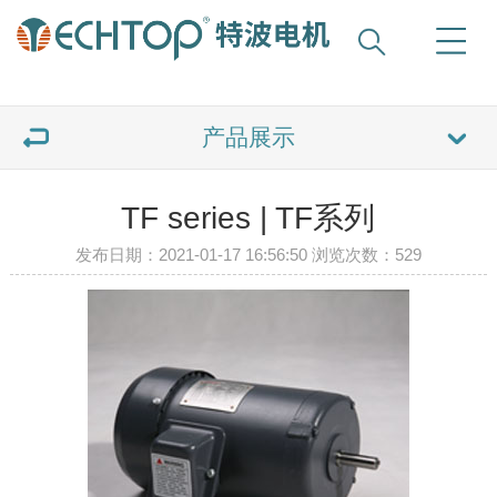
产品展示
TF series | TF系列
发布日期：2021-01-17 16:56:50 浏览次数：
529